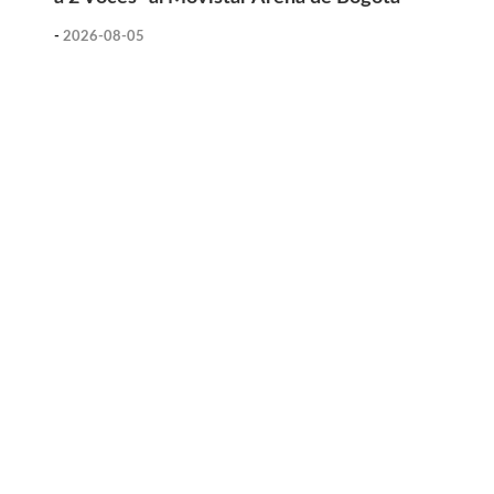
-
2026-08-05