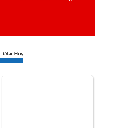
Dólar Hoy