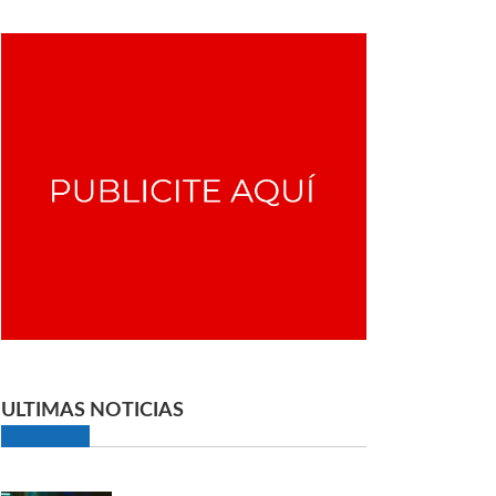
ULTIMAS NOTICIAS