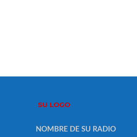
NOMBRE DE SU RADIO