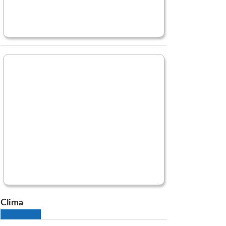
Clima