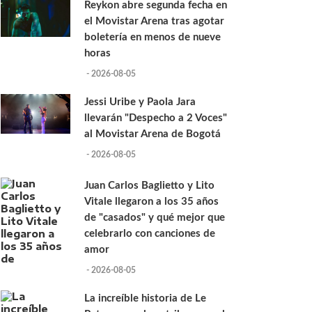
Reykon abre segunda fecha en
el Movistar Arena tras agotar
boletería en menos de nueve
horas
- 2026-08-05
Jessi Uribe y Paola Jara
llevarán "Despecho a 2 Voces"
al Movistar Arena de Bogotá
- 2026-08-05
Juan Carlos Baglietto y Lito
Vitale llegaron a los 35 años
de "casados" y qué mejor que
celebrarlo con canciones de
amor
- 2026-08-05
La increíble historia de Le