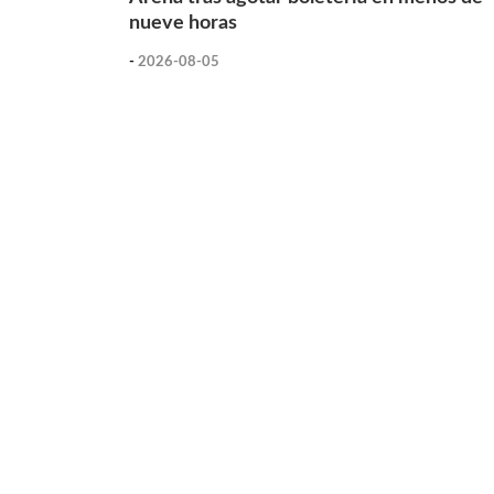
nueve horas
-
2026-08-05