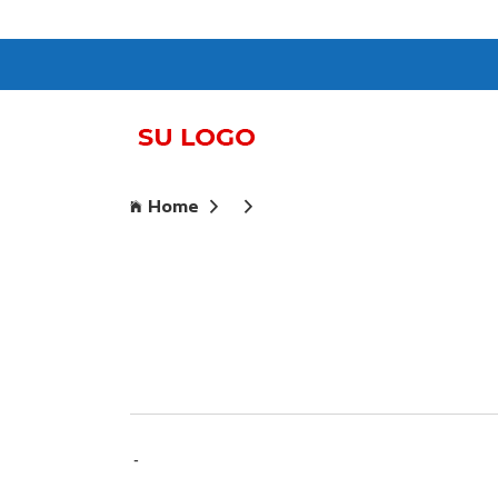
Home
-