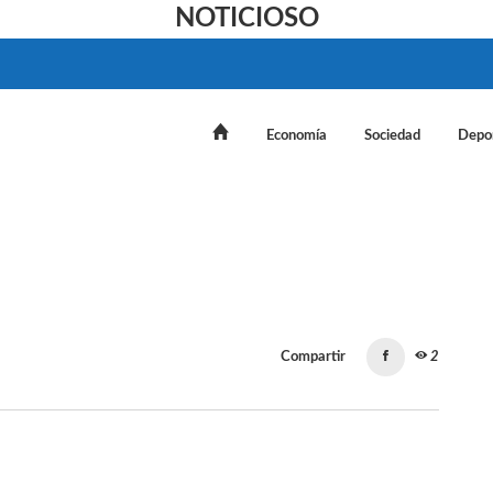
NOTICIOSO
Economía
Sociedad
Depo
Compartir
2