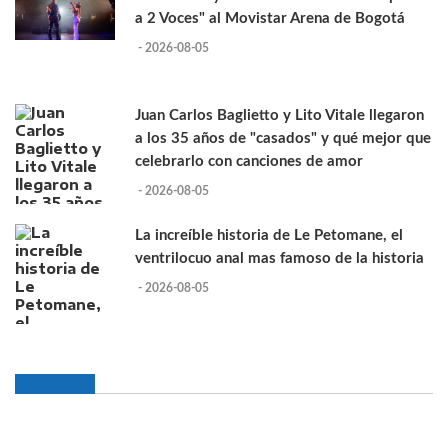
a 2 Voces" al Movistar Arena de Bogotá
- 2026-08-05
Juan Carlos Baglietto y Lito Vitale llegaron
a los 35 años de "casados" y qué mejor que
celebrarlo con canciones de amor
- 2026-08-05
La increíble historia de Le Petomane, el
ventrilocuo anal mas famoso de la historia
- 2026-08-05