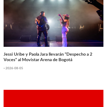
Jessi Uribe y Paola Jara llevarán "Despecho a 2
Voces" al Movistar Arena de Bogotá
-
2026-08-05