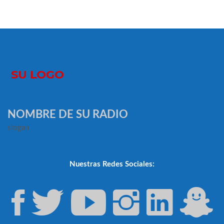
NOMBRE DE SU RADIO
slogan
Nuestras Redes Sociales: