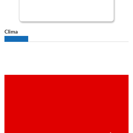
Clima