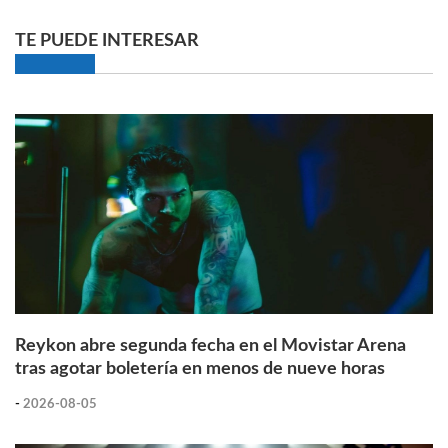
TE PUEDE INTERESAR
Reykon abre segunda fecha en el Movistar Arena
tras agotar boletería en menos de nueve horas
-
2026-08-05