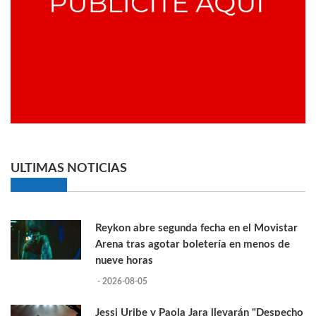
ULTIMAS NOTICIAS
Reykon abre segunda fecha en el Movistar
Arena tras agotar boletería en menos de
nueve horas
- 2026-08-05
Jessi Uribe y Paola Jara llevarán "Despecho