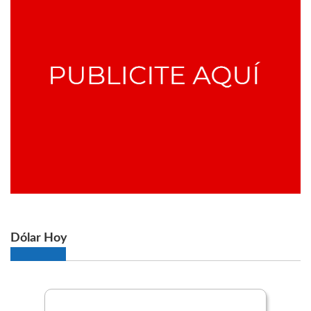
Dólar Hoy