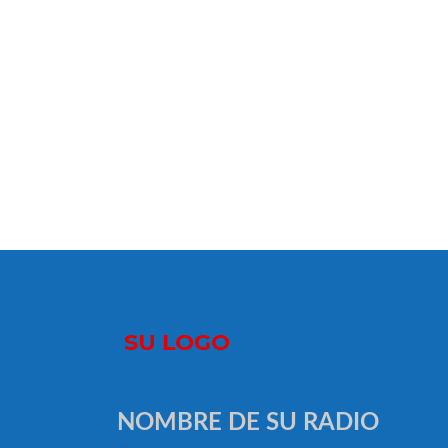
NOMBRE DE SU RADIO