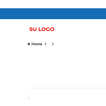
Home
-