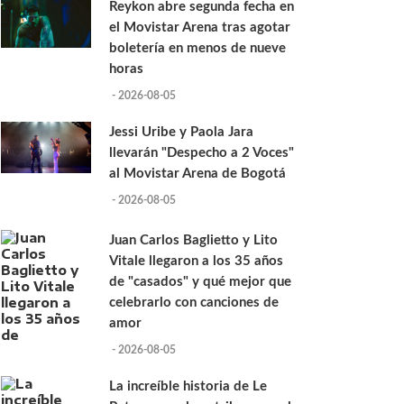
Reykon abre segunda fecha en
el Movistar Arena tras agotar
boletería en menos de nueve
horas
- 2026-08-05
Jessi Uribe y Paola Jara
llevarán "Despecho a 2 Voces"
al Movistar Arena de Bogotá
- 2026-08-05
Juan Carlos Baglietto y Lito
Vitale llegaron a los 35 años
de "casados" y qué mejor que
celebrarlo con canciones de
amor
- 2026-08-05
La increíble historia de Le