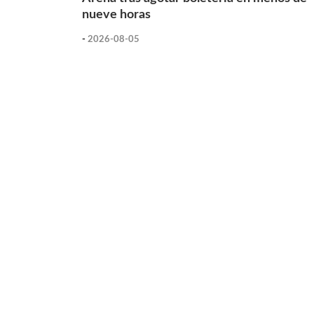
nueve horas
-
2026-08-05