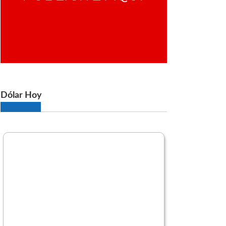
Dólar Hoy