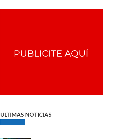
ULTIMAS NOTICIAS