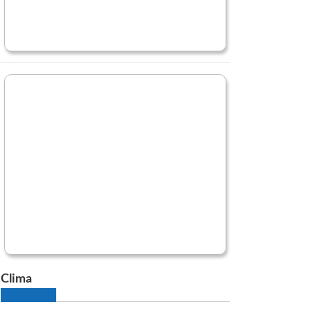
Clima