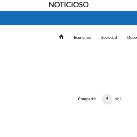
NOTICIOSO
Economía
Sociedad
Depo
Compartir
1