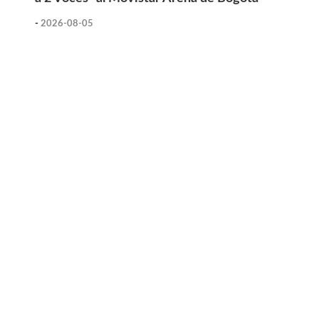
-
2026-08-05