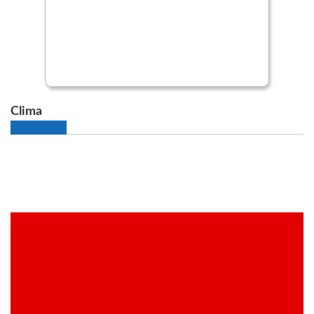
Clima