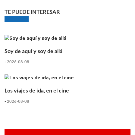
TE PUEDE INTERESAR
Soy de aquí y soy de allá
-
2026-08-08
Los viajes de ida, en el cine
-
2026-08-08