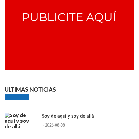
ULTIMAS NOTICIAS
Soy de aquí y soy de allá
- 2026-08-08