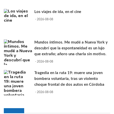
Los viajes de ida, en el cine
- 2026-08-08
Mundos íntimos. Me mudé a Nueva York y
descubrí que la espontaneidad es un lujo
que extraño; añoro una charla sin motivo.
- 2026-08-08
Tragedia en la ruta 19: muere una joven
bombera voluntaria, tras un violento
choque frontal de dos autos en Córdoba
- 2026-08-08