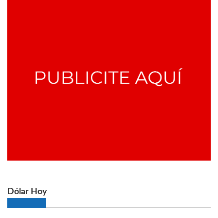
Dólar Hoy