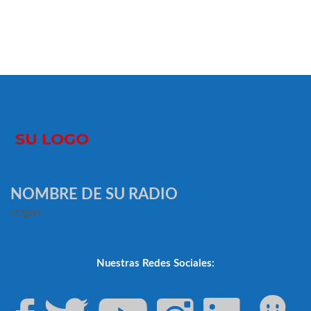
NOMBRE DE SU RADIO
slogan
Nuestras Redes Sociales: