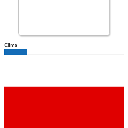
Clima