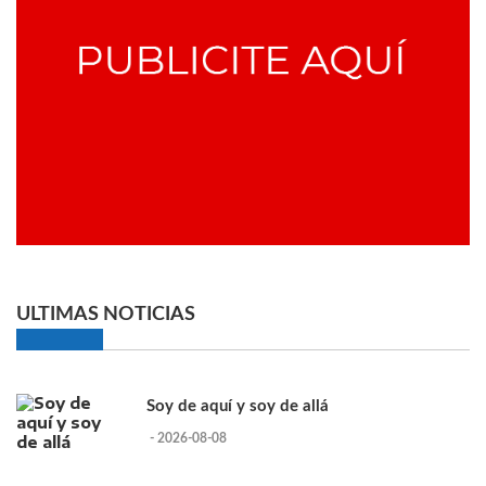
ULTIMAS NOTICIAS
Soy de aquí y soy de allá
- 2026-08-08