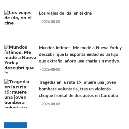
Los viajes de ida, en el cine
- 2026-08-08
Mundos íntimos. Me mudé a Nueva York y
descubrí que la espontaneidad es un lujo
que extraño; añoro una charla sin motivo.
- 2026-08-08
Tragedia en la ruta 19: muere una joven
bombera voluntaria, tras un violento
choque frontal de dos autos en Córdoba
- 2026-08-08