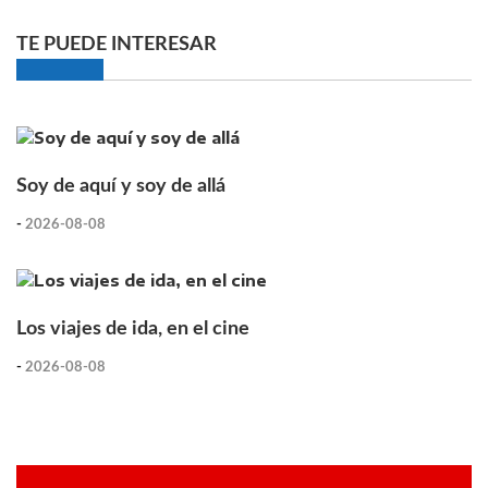
TE PUEDE INTERESAR
Soy de aquí y soy de allá
-
2026-08-08
Los viajes de ida, en el cine
-
2026-08-08