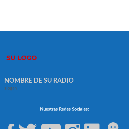
NOMBRE DE SU RADIO
slogan
Nuestras Redes Sociales: