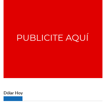
Dólar Hoy