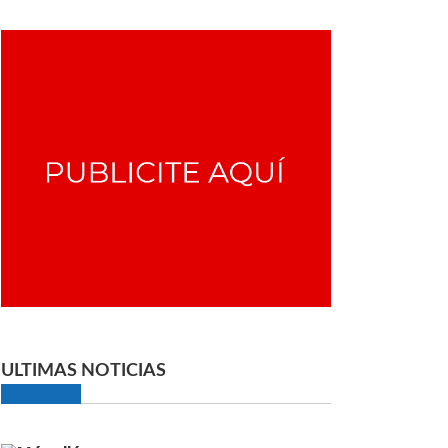
ULTIMAS NOTICIAS