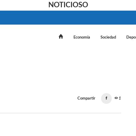
NOTICIOSO
Economía
Sociedad
Depo
Compartir
1