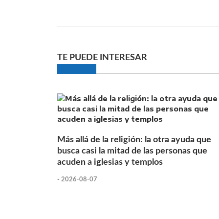
TE PUEDE INTERESAR
Más allá de la religión: la otra ayuda que
busca casi la mitad de las personas que
acuden a iglesias y templos
-
2026-08-07