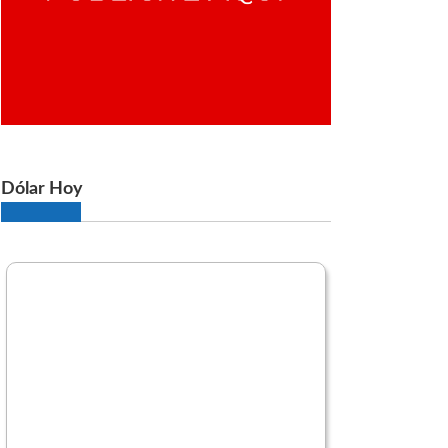
Dólar Hoy