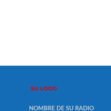
NOMBRE DE SU RADIO