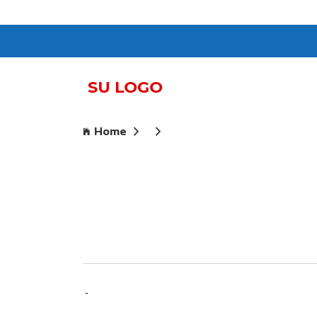
Home
-