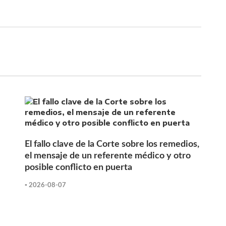
El fallo clave de la Corte sobre los remedios,
el mensaje de un referente médico y otro
posible conflicto en puerta
-
2026-08-07