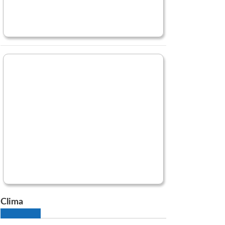
Clima