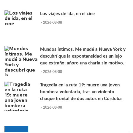
Los viajes de ida, en el cine
- 2026-08-08
Mundos íntimos. Me mudé a Nueva York y
descubrí que la espontaneidad es un lujo
que extraño; añoro una charla sin motivo.
- 2026-08-08
Tragedia en la ruta 19: muere una joven
bombera voluntaria, tras un violento
choque frontal de dos autos en Córdoba
- 2026-08-08