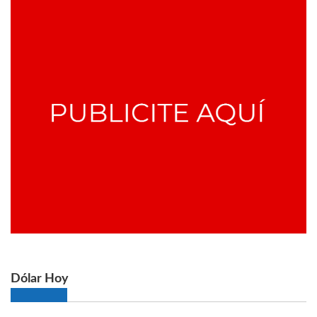
Dólar Hoy