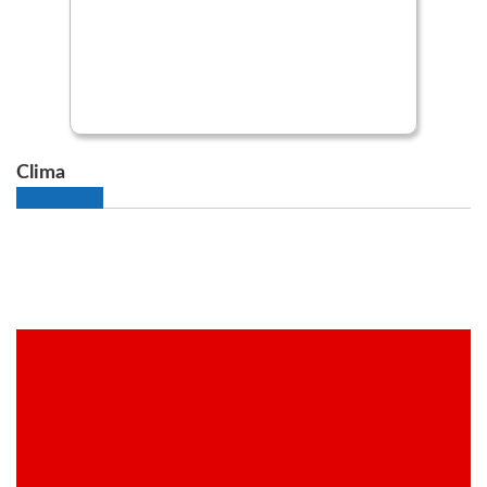
Clima