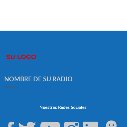
NOMBRE DE SU RADIO
slogan
Nuestras Redes Sociales: