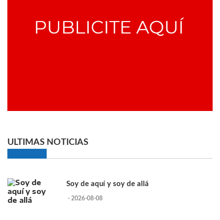
ULTIMAS NOTICIAS
Soy de aquí y soy de allá
- 2026-08-08