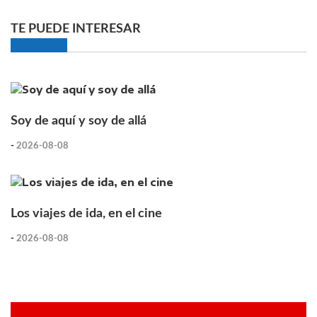
TE PUEDE INTERESAR
Soy de aquí y soy de allá
-
2026-08-08
Los viajes de ida, en el cine
-
2026-08-08