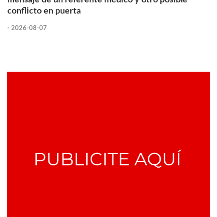
conflicto en puerta
-
2026-08-07