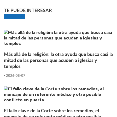
TE PUEDE INTERESAR
Más allá de la religión: la otra ayuda que busca casi la
mitad de las personas que acuden a iglesias y
templos
-
2026-08-07
El fallo clave de la Corte sobre los remedios, el
mensaje de un referente médico y otro posible