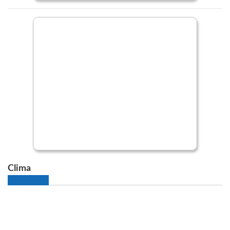
Clima