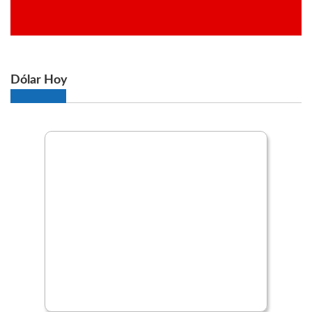
Dólar Hoy