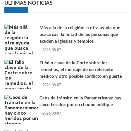
ULTIMAS NOTICIAS
Más allá de la religión: la otra ayuda que
busca casi la mitad de las personas que
acuden a iglesias y templos
- 2026-08-07
El fallo clave de la Corte sobre los
remedios, el mensaje de un referente
médico y otro posible conflicto en puerta
- 2026-08-07
Caos de tránsito en la Panamericana: hay
cinco heridos por un choque múltiple
- 2026-08-07