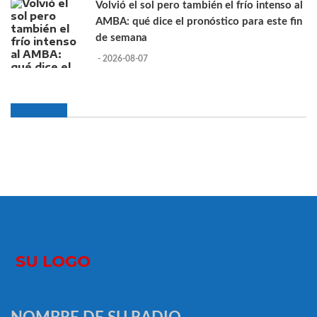
Volvió el sol pero también el frío intenso al
AMBA: qué dice el pronóstico para este fin
de semana
- 2026-08-07