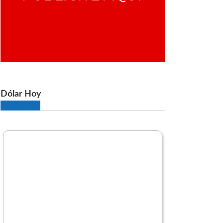
Dólar Hoy