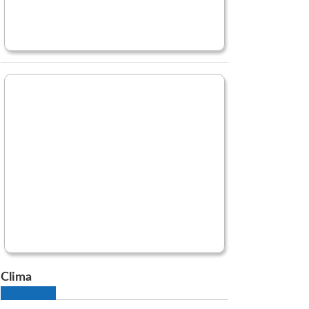
Clima