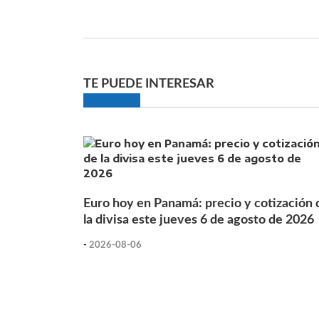
TE PUEDE INTERESAR
Euro hoy en Panamá: precio y cotización 
la divisa este jueves 6 de agosto de 2026
-
2026-08-06