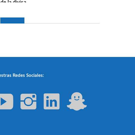
stras Redes Sociales: