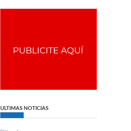
ULTIMAS NOTICIAS