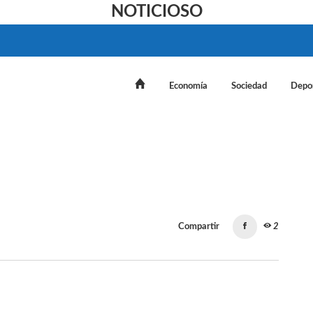
NOTICIOSO
Economía
Sociedad
Depo
Compartir
2