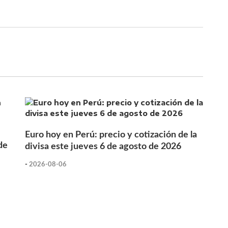
Euro hoy en Perú: precio y cotización de la
de
divisa este jueves 6 de agosto de 2026
-
2026-08-06