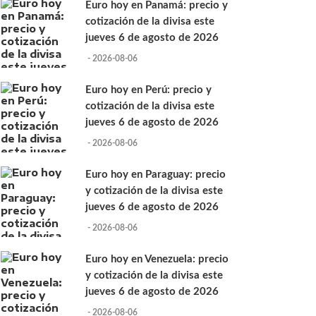
Euro hoy en Panamá: precio y
cotización de la divisa este
jueves 6 de agosto de 2026
- 2026-08-06
Euro hoy en Perú: precio y
cotización de la divisa este
jueves 6 de agosto de 2026
- 2026-08-06
Euro hoy en Paraguay: precio
y cotización de la divisa este
jueves 6 de agosto de 2026
- 2026-08-06
Euro hoy en Venezuela: precio
y cotización de la divisa este
jueves 6 de agosto de 2026
- 2026-08-06