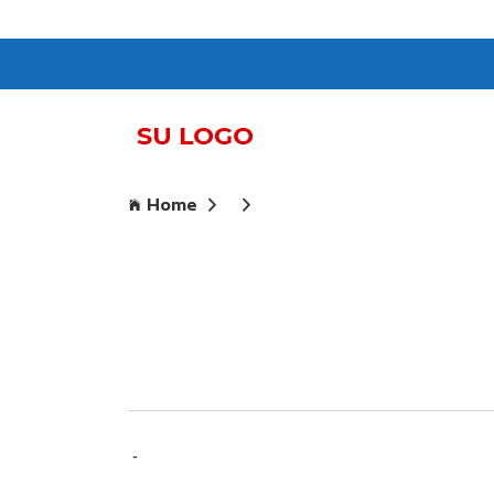
Home
-