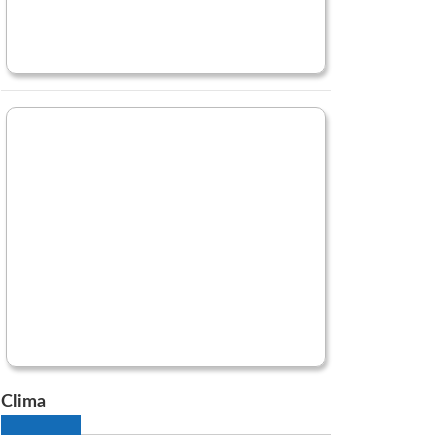
Clima