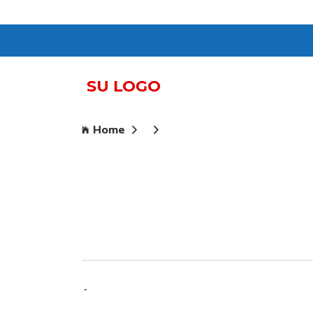
Home
-