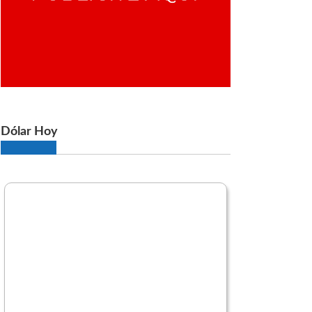
Dólar Hoy