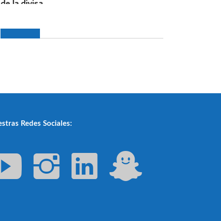
stras Redes Sociales: