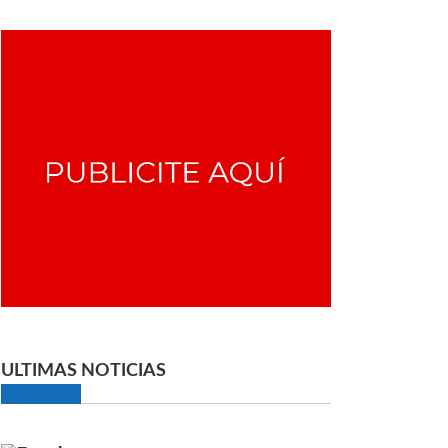
ULTIMAS NOTICIAS