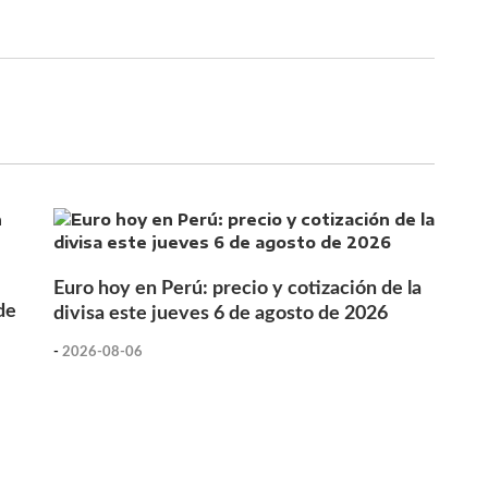
Euro hoy en Perú: precio y cotización de la
de
divisa este jueves 6 de agosto de 2026
-
2026-08-06