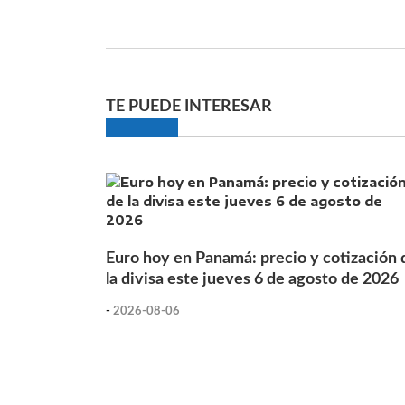
TE PUEDE INTERESAR
Euro hoy en Panamá: precio y cotización 
la divisa este jueves 6 de agosto de 2026
-
2026-08-06