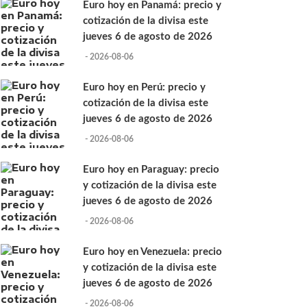
Euro hoy en Panamá: precio y
cotización de la divisa este
jueves 6 de agosto de 2026
- 2026-08-06
Euro hoy en Perú: precio y
cotización de la divisa este
jueves 6 de agosto de 2026
- 2026-08-06
Euro hoy en Paraguay: precio
y cotización de la divisa este
jueves 6 de agosto de 2026
- 2026-08-06
Euro hoy en Venezuela: precio
y cotización de la divisa este
jueves 6 de agosto de 2026
- 2026-08-06