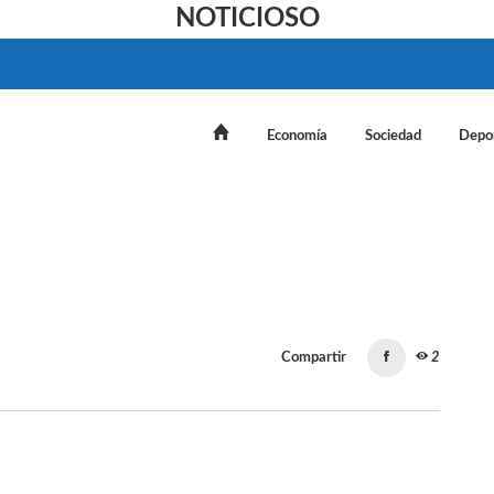
NOTICIOSO
Economía
Sociedad
Depo
Compartir
2