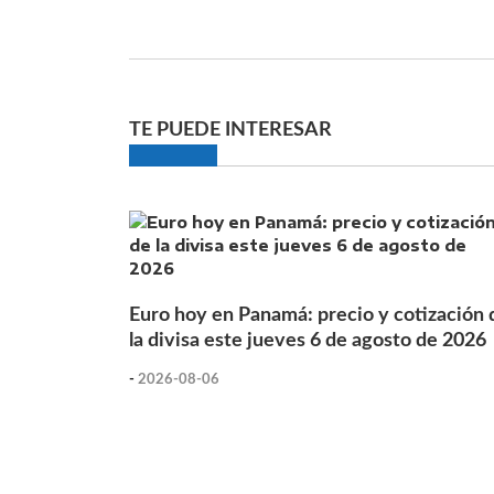
TE PUEDE INTERESAR
Euro hoy en Panamá: precio y cotización 
la divisa este jueves 6 de agosto de 2026
-
2026-08-06