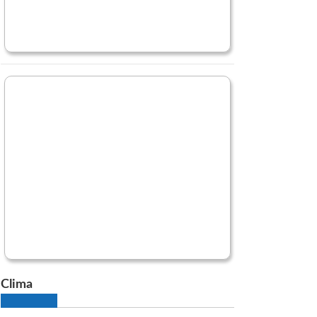
Clima