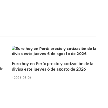
Euro hoy en Perú: precio y cotización de la
de
divisa este jueves 6 de agosto de 2026
-
2026-08-06