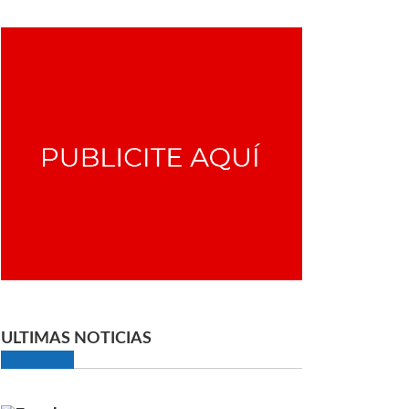
ULTIMAS NOTICIAS