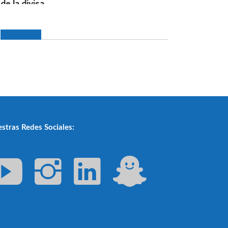
stras Redes Sociales: