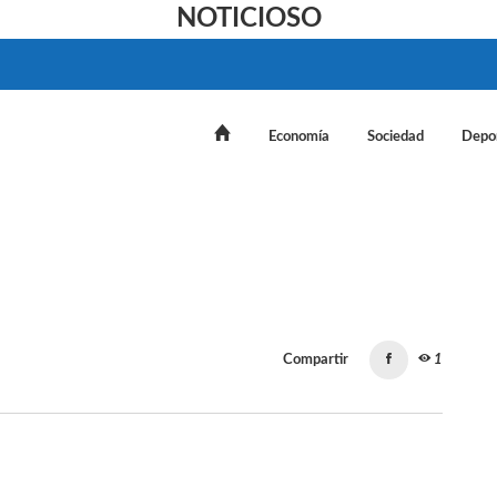
NOTICIOSO
Economía
Sociedad
Depo
Compartir
1