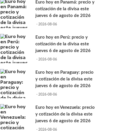
Euro hoy en Panamá: precio y
cotización de la divisa este
jueves 6 de agosto de 2026
- 2026-08-06
Euro hoy en Perú: precio y
cotización de la divisa este
jueves 6 de agosto de 2026
- 2026-08-06
Euro hoy en Paraguay: precio
y cotización de la divisa este
jueves 6 de agosto de 2026
- 2026-08-06
Euro hoy en Venezuela: precio
y cotización de la divisa este
jueves 6 de agosto de 2026
- 2026-08-06