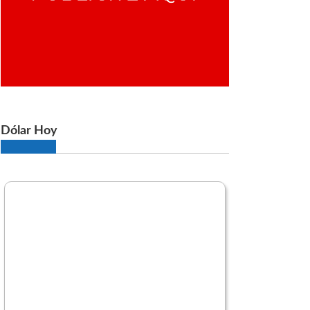
Dólar Hoy