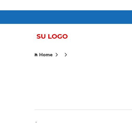
Home
-