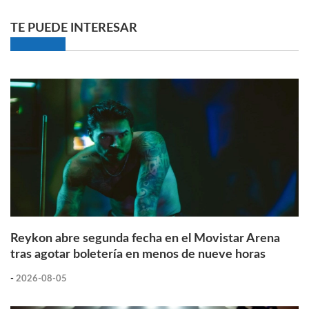
TE PUEDE INTERESAR
Reykon abre segunda fecha en el Movistar Arena
tras agotar boletería en menos de nueve horas
-
2026-08-05