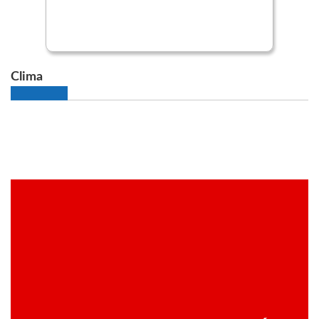
Clima