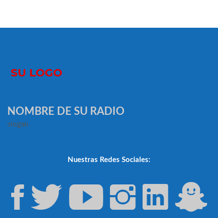
NOMBRE DE SU RADIO
slogan
Nuestras Redes Sociales: