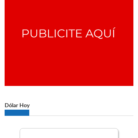
Dólar Hoy