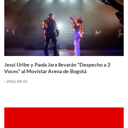
Jessi Uribe y Paola Jara llevarán "Despecho a 2
Voces" al Movistar Arena de Bogotá
-
2026-08-05