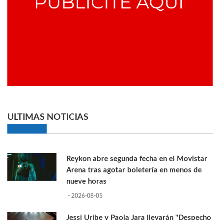
ULTIMAS NOTICIAS
Reykon abre segunda fecha en el Movistar
Arena tras agotar boletería en menos de
nueve horas
- 2026-08-05
Jessi Uribe y Paola Jara llevarán "Despecho