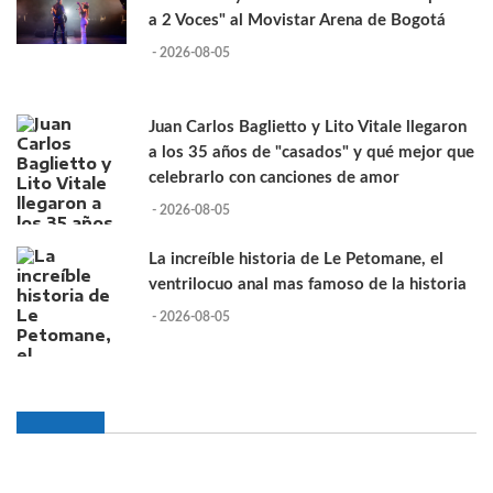
a 2 Voces" al Movistar Arena de Bogotá
- 2026-08-05
Juan Carlos Baglietto y Lito Vitale llegaron
a los 35 años de "casados" y qué mejor que
celebrarlo con canciones de amor
- 2026-08-05
La increíble historia de Le Petomane, el
ventrilocuo anal mas famoso de la historia
- 2026-08-05