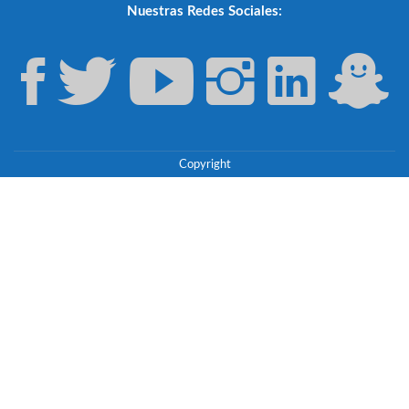
Nuestras Redes Sociales:
Copyright