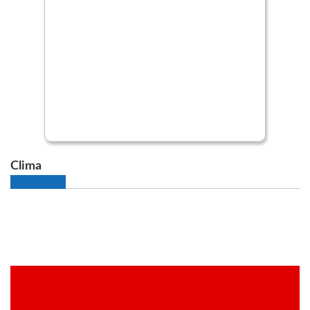
Clima