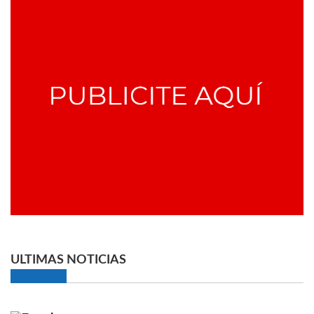
ULTIMAS NOTICIAS