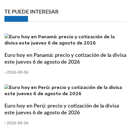
TE PUEDE INTERESAR
Euro hoy en Panamá: precio y cotización de la divisa
este jueves 6 de agosto de 2026
-
2026-08-06
Euro hoy en Perú: precio y cotización de la divisa
este jueves 6 de agosto de 2026
-
2026-08-06