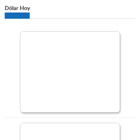
Dólar Hoy