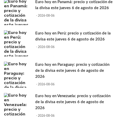
Euro hoy en Panamá: precio y cotización de
la divisa este jueves 6 de agosto de 2026
- 2026-08-06
Euro hoy en Perú: precio y cotización de la
divisa este jueves 6 de agosto de 2026
- 2026-08-06
Euro hoy en Paraguay: precio y cotización
de la divisa este jueves 6 de agosto de
2026
- 2026-08-06
Euro hoy en Venezuela: precio y cotización
de la divisa este jueves 6 de agosto de
2026
- 2026-08-06