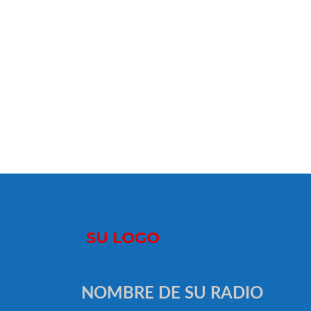
NOMBRE DE SU RADIO