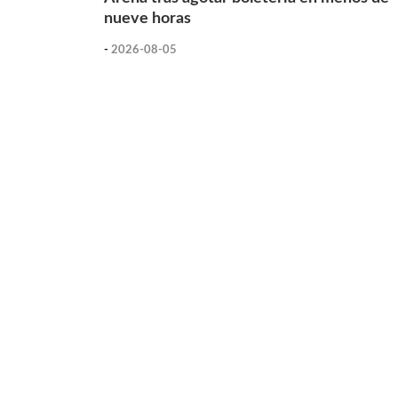
nueve horas
-
2026-08-05