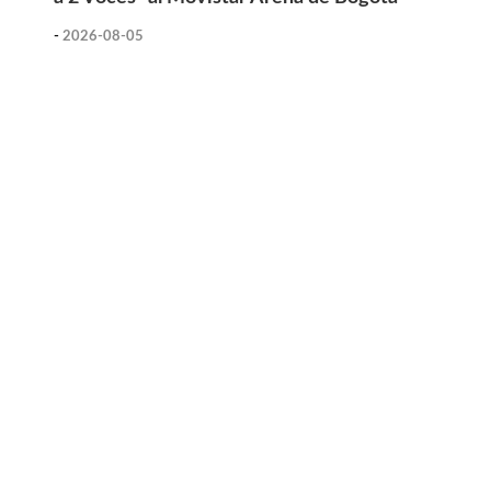
-
2026-08-05