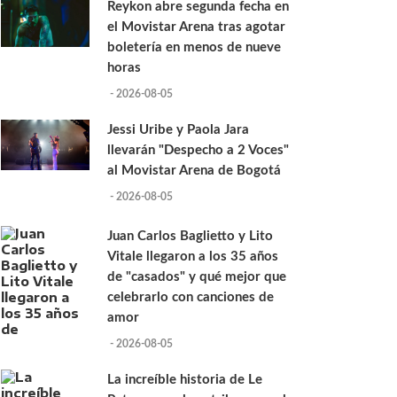
Reykon abre segunda fecha en
el Movistar Arena tras agotar
boletería en menos de nueve
horas
- 2026-08-05
Jessi Uribe y Paola Jara
llevarán "Despecho a 2 Voces"
al Movistar Arena de Bogotá
- 2026-08-05
Juan Carlos Baglietto y Lito
Vitale llegaron a los 35 años
de "casados" y qué mejor que
celebrarlo con canciones de
amor
- 2026-08-05
La increíble historia de Le