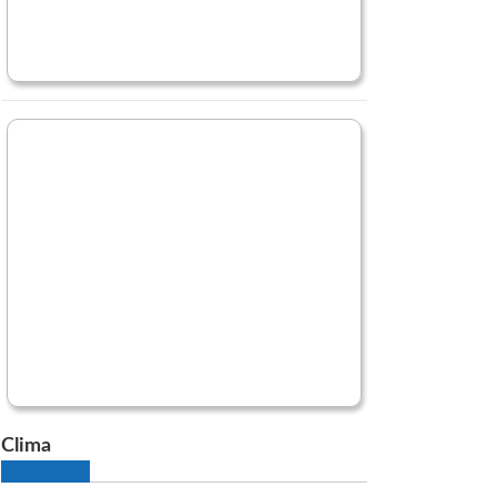
Clima