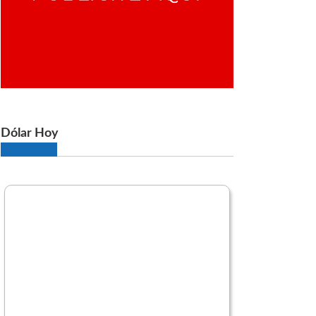
Dólar Hoy