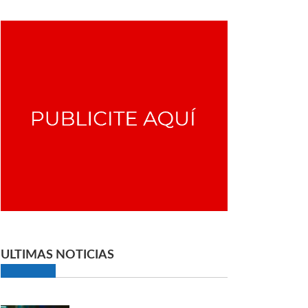
ULTIMAS NOTICIAS