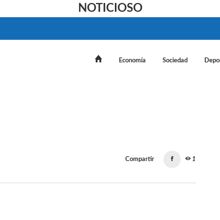
NOTICIOSO
Economía
Sociedad
Depo
Compartir
1