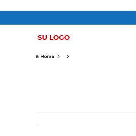
Home
-